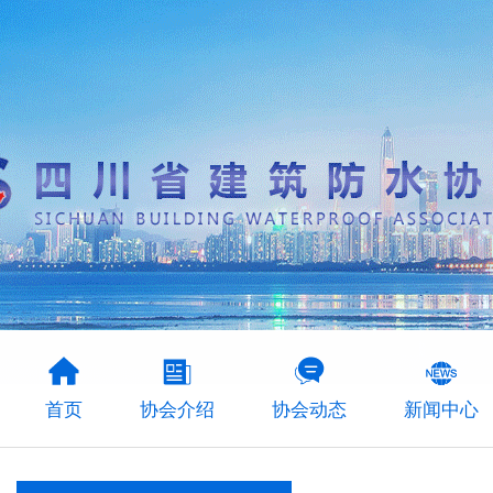
首页
协会介绍
协会动态
新闻中心