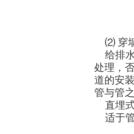
⑵ 穿
给排水
处理，
道的安装
管与管之
直埋
适于管径