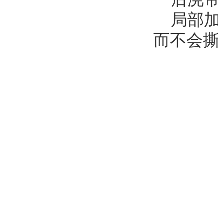
局部加
而不会撕