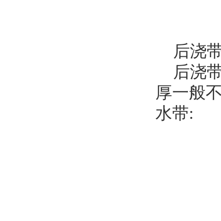
后浇带
后浇带
厚一般不
水带: