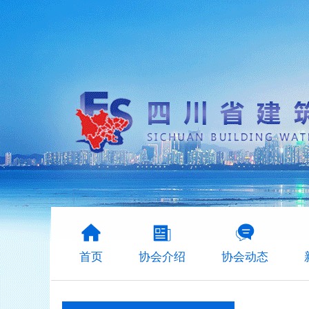
首页
协会介绍
协会动态