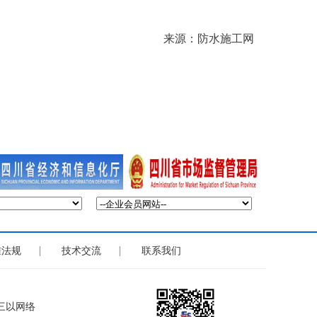
来源：防水施工网
|
|
准法规
技术交流
联系我们
三以网络