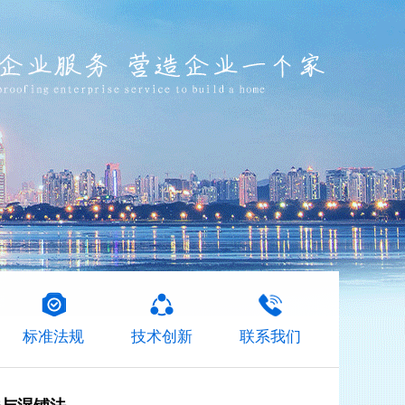
标准法规
技术创新
联系我们