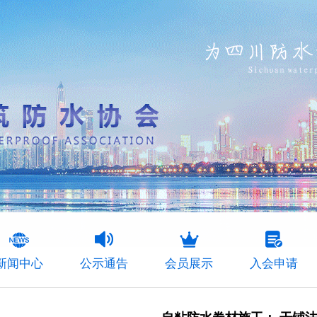
新闻中心
公示通告
会员展示
入会申请