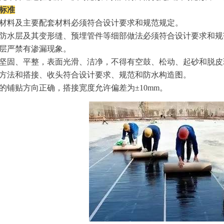
量标准
材料及主要配套材料必须符合设计要求和规范规定。
防水层及其变形缝、预埋管件等细部做法必须符合设计要求和规
层严禁有渗漏现象。
坚固、平整，表面光滑、洁净，不得有空鼓、松动、起砂和脱皮
方法和搭接、收头符合设计要求、规范和防水构造图。
的铺贴方向正确，搭接宽度允许偏差为±
10mm
。