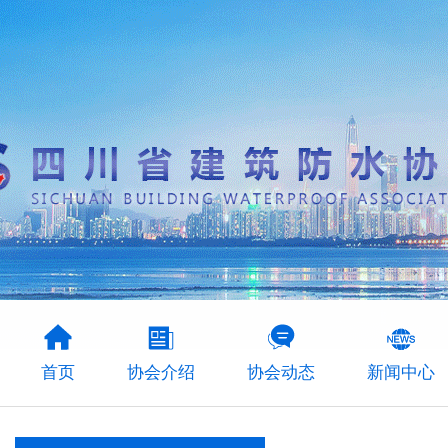
首页
协会介绍
协会动态
新闻中心