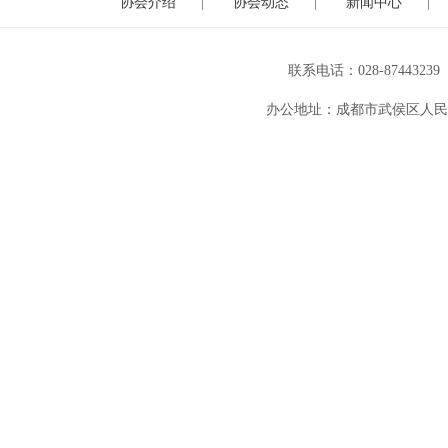
|
|
|
协会介绍
协会动态
新闻中心
联系电话：028-8744
办公地址：成都市武侯区人民