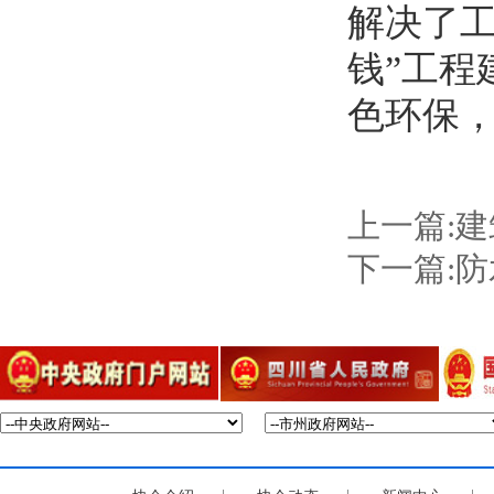
解决了工
钱”工
色环保
上一篇:
下一篇: