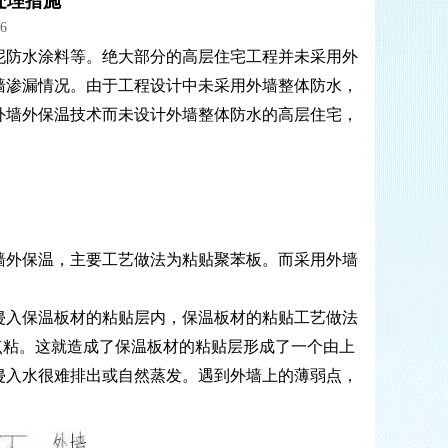
处理措施
6
防水涂料等。绝大部分的高层住宅工程并未采用外
墙渗漏情况。由于工程设计中未采用外墙整体防水，
外墙外保温技术而未设计外墙整体防水的高层住宅，
墙外保温，主要工艺做法为粘贴聚苯板。而采用外墙
入保温板材的粘贴层内，保温板材的粘贴工艺做法
点粘。这就造成了保温板材的粘贴层形成了一个由上
侵入水很难排出或自然蒸发。遇到外墙上的薄弱点，