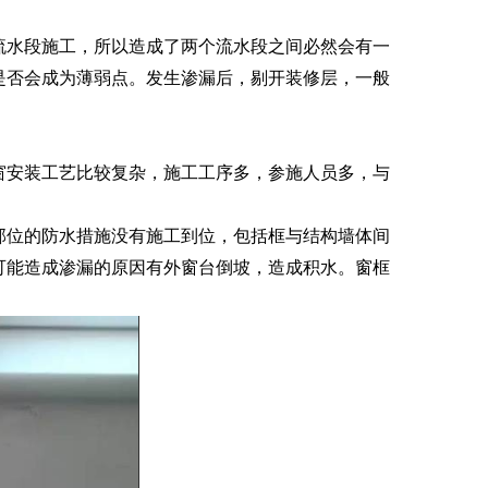
水段施工，所以造成了两个流水段之间必然会有一
是否会成为薄弱点。发生渗漏后，剔开装修层，一般
安装工艺比较复杂，施工工序多，参施人员多，与
位的防水措施没有施工到位，包括框与结构墙体间
可能造成渗漏的原因有外窗台倒坡，造成积水。窗框