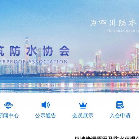
新闻中心
公示通告
会员展示
入会申请