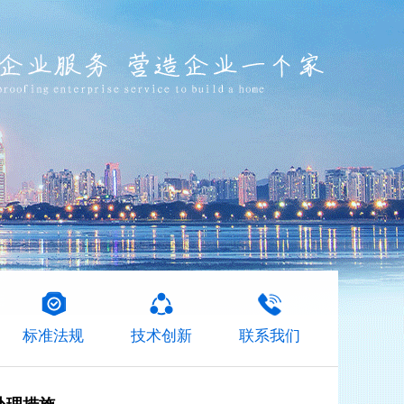
标准法规
技术创新
联系我们