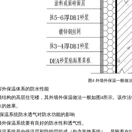
图4 外墙外保温一般做
挥外保温体系的防水性能
结构的高层住宅楼，其外墙外保温做法一般如图4所示。该作法中
水的效果。
外保温系统防水透气对防水功能的影响
外保温系统要有良好的防水性和透气性。
保温系统是由保温层和防护层组成（包含装饰系统），是附着在