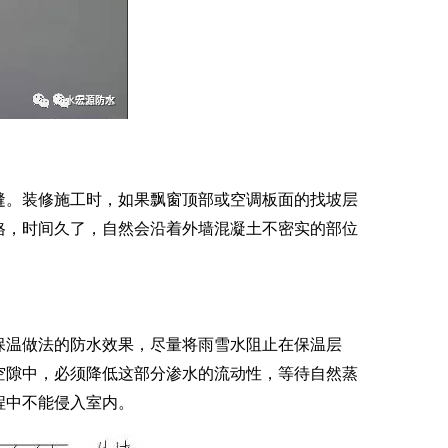
。装修施工时，如果飘窗顶部或空调板面的找坡层
格，时间久了，自然会沿着外墙混凝土不密实的部位
温做法的防水效果，尽量将雨雪水阻止在保温层
空隙中，必须降低这部分渗水的流动性，等待自然蒸
程中不能侵入室内。