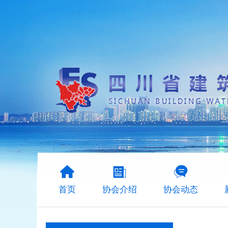
首页
协会介绍
协会动态