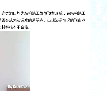
这类洞口均为结构施工阶段预留形成，在结构施工
是否会成为渗漏水的薄弱点。出现渗漏情况的预留洞
充材料根本不合格。