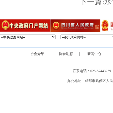
下一篇:水
|
|
|
协会介绍
协会动态
新闻中心
联系电话：028-8744
办公地址：成都市武侯区人民