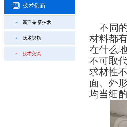
技术创新
新产品 新技术
不同
材料都
技术视频
在什么
技术交流
不可取
求材性
面、外
均当细