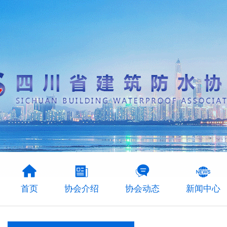
首页
协会介绍
协会动态
新闻中心