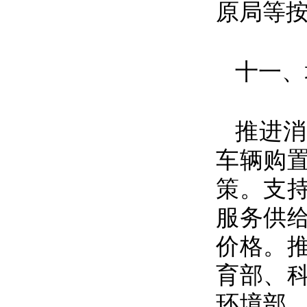
原局等
十一、
推进消
车辆购
策。支
服务供
价格。
育部、
环境部