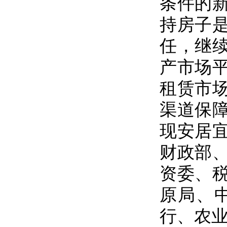
条件的
持房子
任，继
产市场
租赁市
渠道保
现安居
财政部
资委、
原局、
行、农