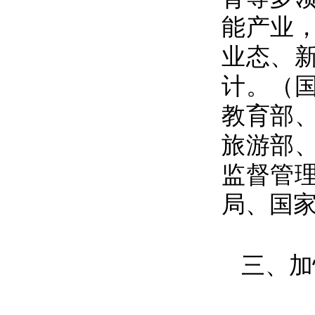
能产业
业态、
计。（
教育部
旅游部
监督管
局、国
三、加