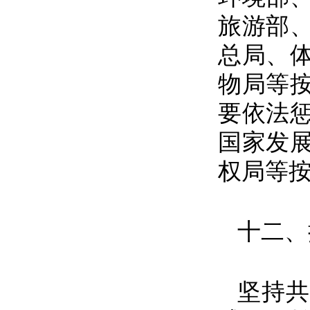
旅游部
总局、
物局等
要依法
国家发
权局等
十二、
坚持共