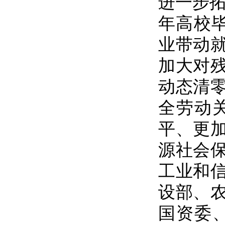
进一步拓
年高校
业带动
加大对
动态清
全劳动
平、更
源社会
工业和
设部、
国资委