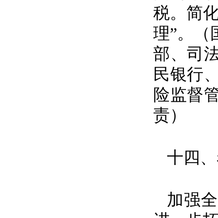
税。简
理”。
部、司
民银行
险监督
责）
十四、
加强全