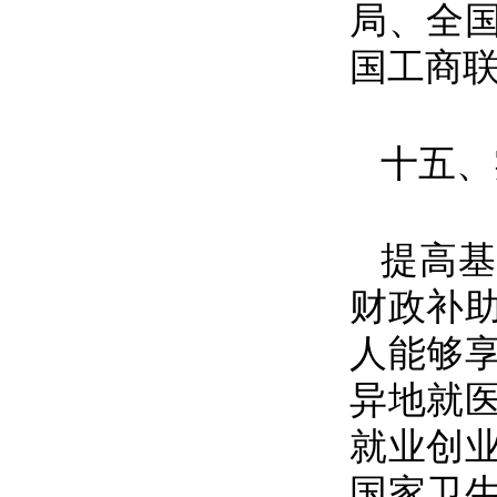
局、全
国工商
十五、
提高基
财政补
人能够
异地就
就业创
国家卫