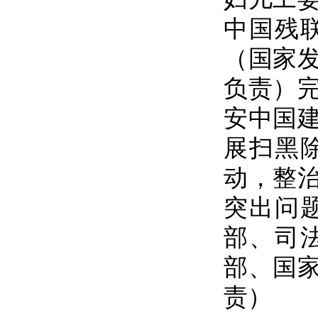
中国残
（国家
负责）
安中国
展扫黑
动，整
突出问
部、司
部、国
责）