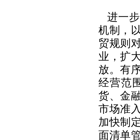
进一步
机制，
贸规则
业，扩
放。有
经营范
货、金
市场准
加快制
面清单