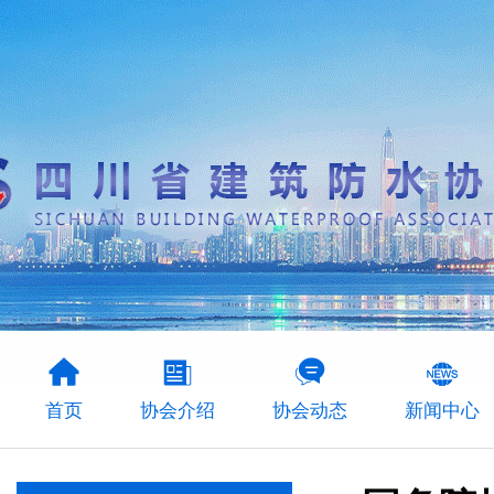
首页
协会介绍
协会动态
新闻中心