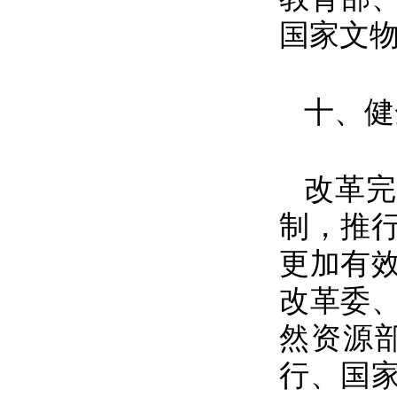
国家文
十、健
改革完
制，推
更加有
改革委
然资源
行、国