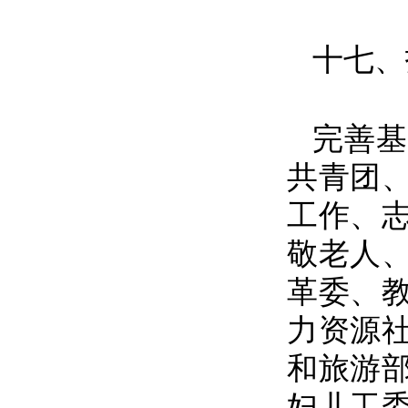
十七、
完善基
共青团
工作、
敬老人
革委、
力资源
和旅游
妇儿工