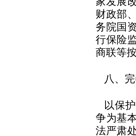
家发展
财政部
务院国
行保险
商联等
八、完
以保护
争为基
法严肃