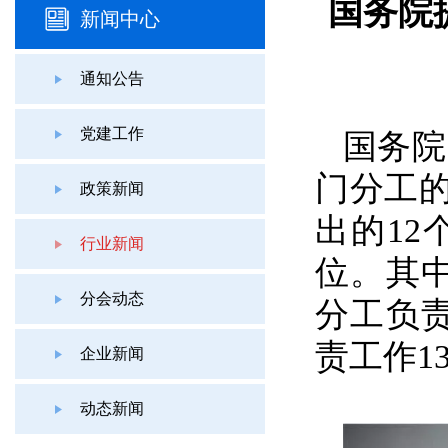
国务院
新闻中心
通知公告
党建工作
国务院
门分工的
政策新闻
出的1
行业新闻
位。其
分会动态
分工负
责工作1
企业新闻
动态新闻