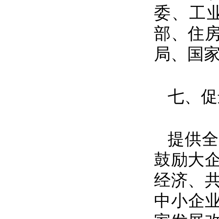
委、工
部、住
局、国
七、促
提供全
鼓励大
经济、
中小企